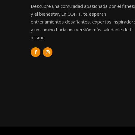
Descubre una comunidad apasionada por el fitnes
y el bienestar. En COFIT, te esperan
entrenamientos desafiantes, expertos inspirador
y un camino hacia una versión más saludable de ti
mismo