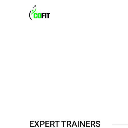
INIC
EXPERT TRAINERS