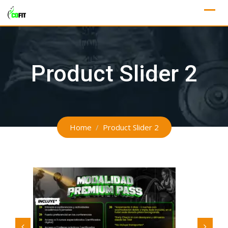
Product Slider 2
Home
Product Slider 2