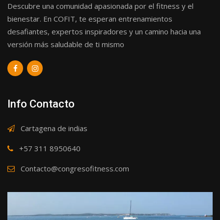
Descubre una comunidad apasionada por el fitness y el
bienestar. En COFIT, te esperan entrenamientos
desafiantes, expertos inspiradores y un camino hacia una
versión más saludable de ti mismo
Info Contacto
Cartagena de indias
+57 311 8950640
Contacto@congresofitness.com